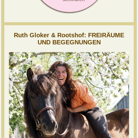
Ruth Gloker & Rootshof: FREIRÄUME
UND BEGEGNUNGEN